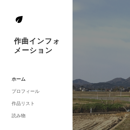
Sk
作曲インフォ
メーション
ホーム
プロフィール
作品リスト
読み物