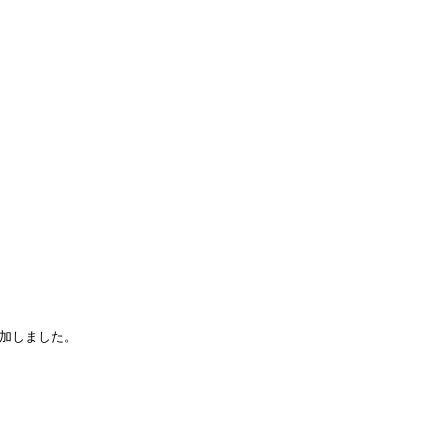
】
加しました。