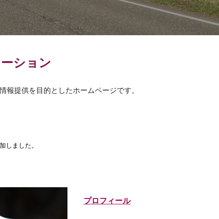
メーション
情報提供を目的としたホームページです。
加しました。
プロフィール