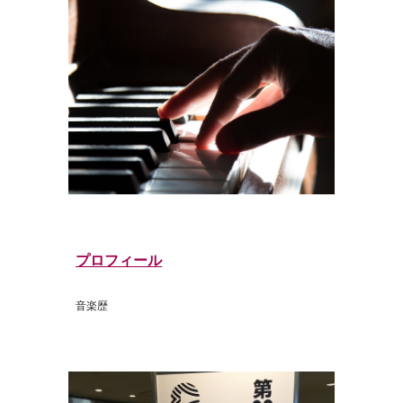
プロフィール
音楽歴