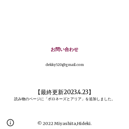
お問い合わせ
dekky520@gmail.com
【最終更新2023.4.23】
読み物のページに「ポロネーズとアリア」を追加しました。
©︎ 2022
Miyashita,Hideki.