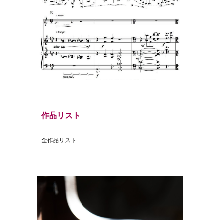
作品リスト
全作品リスト