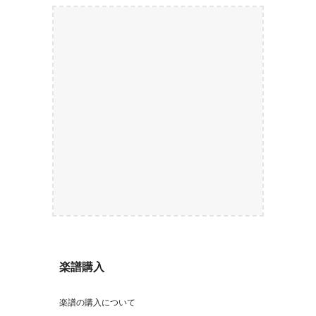
楽譜購入
楽譜の購入について