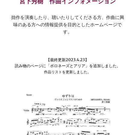
宮下秀樹
作曲
インフォメーション
拙作を演奏したり、聴いたりしてくださる方、作曲に興
味のある方への情報提供を目的としたホームページで
す。
【最終更新2023.4.23】
読み物のページに「ポロネーズとアリア」を追加しました。
作品リストを更新しました。